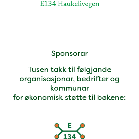
E134 Haukelivegen
Sponsorar
Tusen takk til følgjande
organisasjonar, bedrifter og
kommunar
for økonomisk støtte til bøkene: